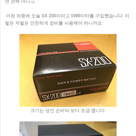
면 전혀 아니고.
이런 와중에 오늘 SX-200이라고 SWR미터를 구입했습니다. 이
렇든 저렇든 안전하게 장비를 사용해야 하니까요.
크기는 성인 손바닥 보다 조금 큽니다.