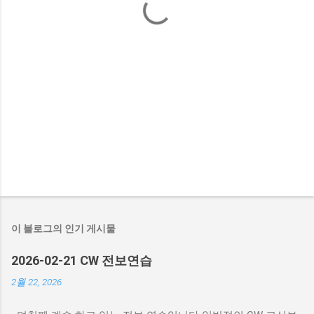
이 블로그의 인기 게시물
2026-02-21 CW 전보연습
2월 22, 2026