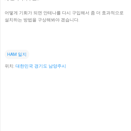
어떻게 기회가 되면 안테나를 다시 구입해서 좀 더 효과적으로
설치하는 방법을 구상해봐야 겠습니다.
HAM 일지
위치:
대한민국 경기도 남양주시
댓
글