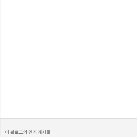
이 블로그의 인기 게시물