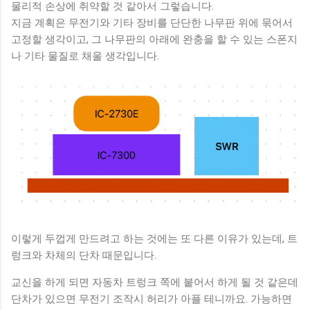
물리적 손상에 취약할 것 같아서 그렇습니다.
지금 계획은 무전기와 기타 장비를 단단한 나무판 위에 묶어서
고정할 생각이고, 그 나무판의 아래에 완충을 할 수 있는 스폰지
나 기타 물질로 채울 생각입니다.
이렇게 두껍게 만드려고 하는 것에는 또 다른 이유가 있는데, 트
렁크와 차체의 단차 때문입니다.
교신을 하게 되면 자동차 트렁크 쪽에 붙어서 하게 될 것 같은데
단차가 있으면 무전기 조작시 허리가 아플 테니까요. 가능하면