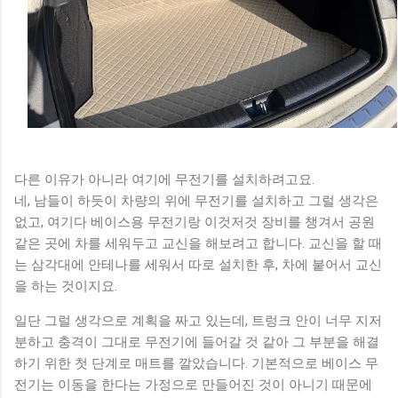
다른 이유가 아니라 여기에 무전기를 설치하려고요.
네, 남들이 하듯이 차량의 위에 무전기를 설치하고 그럴 생각은
없고, 여기다 베이스용 무전기랑 이것저것 장비를 챙겨서 공원
같은 곳에 차를 세워두고 교신을 해보려고 합니다. 교신을 할 때
는 삼각대에 안테나를 세워서 따로 설치한 후, 차에 붙어서 교신
을 하는 것이지요.
일단 그럴 생각으로 계획을 짜고 있는데, 트렁크 안이 너무 지저
분하고 충격이 그대로 무전기에 들어갈 것 같아 그 부분을 해결
하기 위한 첫 단계로 매트를 깔았습니다. 기본적으로 베이스 무
전기는 이동을 한다는 가정으로 만들어진 것이 아니기 때문에