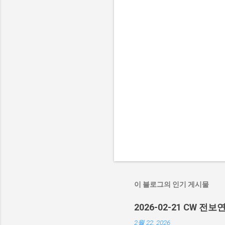
이 블로그의 인기 게시물
2026-02-21 CW 전보
2월 22, 2026