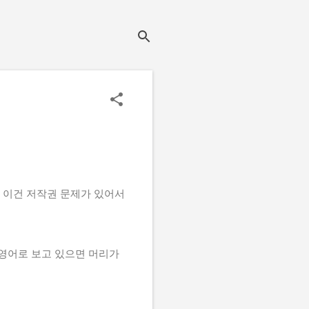
물론 이건 저작권 문제가 있어서
 영어로 보고 있으면 머리가