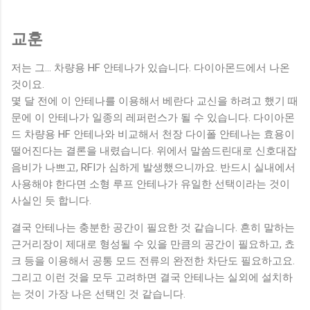
교훈
저는 그... 차량용 HF 안테나가 있습니다. 다이아몬드에서 나온
것이요.
몇 달 전에 이 안테나를 이용해서 베란다 교신을 하려고 했기 때
문에 이 안테나가 일종의 레퍼런스가 될 수 있습니다. 다이아몬
드 차량용 HF 안테나와 비교해서 천장 다이폴 안테나는 효용이
떨어진다는 결론을 내렸습니다. 위에서 말씀드린대로 신호대잡
음비가 나쁘고, RFI가 심하게 발생했으니까요. 반드시 실내에서
사용해야 한다면 소형 루프 안테나가 유일한 선택이라는 것이
사실인 듯 합니다.
결국 안테나는 충분한 공간이 필요한 것 같습니다. 흔히 말하는
근거리장이 제대로 형성될 수 있을 만큼의 공간이 필요하고, 쵸
크 등을 이용해서 공통 모드 전류의 완전한 차단도 필요하고요.
그리고 이런 것을 모두 고려하면 결국 안테나는 실외에 설치하
는 것이 가장 나은 선택인 것 같습니다.