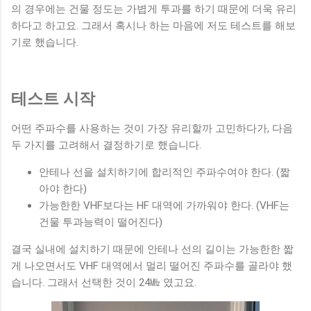
의 경우에는 건물 정도는 가볍게 투과를 하기 때문에 더욱 유리
하다고 하고요. 그래서 혹시나 하는 마음에 저도 테스트를 해보
기로 했습니다.
테스트 시작
어떤 주파수를 사용하는 것이 가장 유리할까 고민하다가, 다음
두 가지를 고려해서 결정하기로 했습니다.
안테나 선을 설치하기에 합리적인 주파수여야 한다. (짧
아야 한다)
가능한한 VHF보다는 HF 대역에 가까워야 한다. (VHF는
건물 투과능력이 떨어진다)
결국 실내에 설치하기 때문에 안테나 선의 길이는 가능한한 짧
게 나오면서도 VHF 대역에서 멀리 떨어진 주파수를 골라야 했
습니다. 그래서 선택한 것이 24㎒ 였고요.