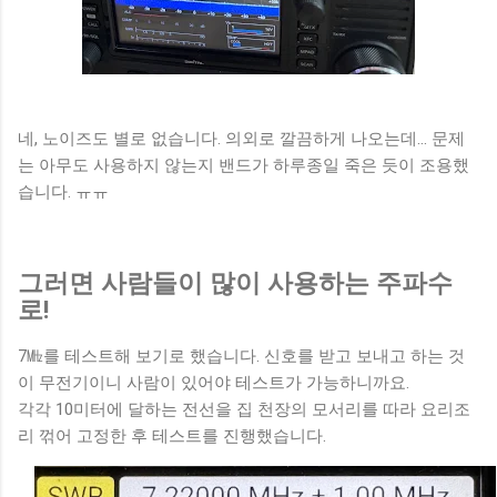
네, 노이즈도 별로 없습니다. 의외로 깔끔하게 나오는데... 문제
는 아무도 사용하지 않는지 밴드가 하루종일 죽은 듯이 조용했
습니다. ㅠㅠ
그러면 사람들이 많이 사용하는 주파수
로!
7㎒를 테스트해 보기로 했습니다. 신호를 받고 보내고 하는 것
이 무전기이니 사람이 있어야 테스트가 가능하니까요.
각각 10미터에 달하는 전선을 집 천장의 모서리를 따라 요리조
리 꺾어 고정한 후 테스트를 진행했습니다.