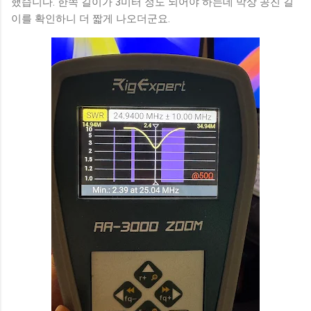
했습니다. 한쪽 길이가 3미터 정도 되어야 하는데 막상 공진 길
이를 확인하니 더 짧게 나오더군요.