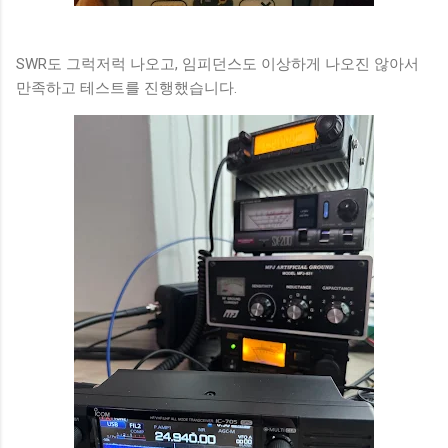
SWR도 그럭저럭 나오고, 임피던스도 이상하게 나오진 않아서
만족하고 테스트를 진행했습니다.