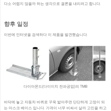
다소 어렵지 않을까 하는 생각으로 결론을 내리려고 합니다.
향후 일정
이번에 인터넷을 검색하다 이 제품을 발견했습니다.
다이아몬드(다이이치 전파공업)의 TMB
바닥에 놓고 자동차 바퀴로 꾸욱 밟아주면 단단하게 고정이 되
는 마스크 베이스 입니다. 가격이 너무 비싸서 살까 고민을 하고