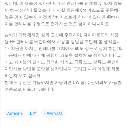
있는데, 이 제품이 있다면 제대로 안테나를 전개할 수 있지 않을
까 하는 생각이 들었습니다. 사실 최근에 6m 마스트를 주문해
놓은 것이 있는데, 이것과 6m 마스트가 하나 더 있다면 40m 다
이폴 안테나를 수평으로 전개하는 것도 꿈이 아니니까요.
날씨가 따뜻해지면 실외 교신에 주력하며, 다이아몬드의 차량
용 HF 안테나를 베란다에서 사용할 방법을 고민해 볼 생각입니
다. 지난번 까지는 안테나를 대지에서 80도 정도로 설치 했는데,
다음에는 아예 대지에 평행이 되도록 설치해 볼 생각입니다. 그
리고 케이블의 길이도 최적화 시키고 공통 모드 전류도 완전히
차단하는 방법을 고안할 생각입니다. 그리고 나서 어떻게 작동
하는지 보고 싶네요.
현재도 수신은 가능하지만 가능하면 CW 송/수신이라도 가능한
수준으로 만들고 싶습니다.
Antenna
DIY
HAM 일지