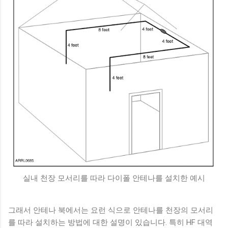
실내 천장 모서리를 따라 다이폴 안테나를 설치한 예시
그래서 안테나 북에서는 요런 식으로 안테나를 천장의 모서리
를 따라 설치하는 방법에 대한 설명이 있습니다. 특히 HF 대역