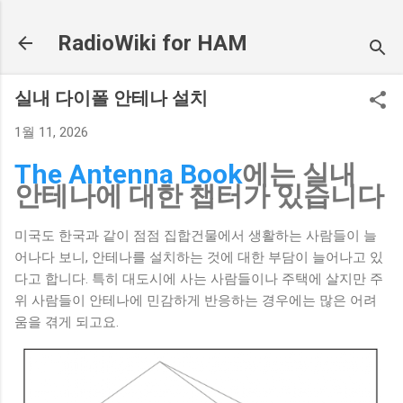
기본 콘텐츠로 건너뛰기
RadioWiki for HAM
실내 다이폴 안테나 설치
1월 11, 2026
The Antenna Book
에는 실내
안테나에 대한 챕터가 있습니다
미국도 한국과 같이 점점 집합건물에서 생활하는 사람들이 늘
어나다 보니, 안테나를 설치하는 것에 대한 부담이 늘어나고 있
다고 합니다. 특히 대도시에 사는 사람들이나 주택에 살지만 주
위 사람들이 안테나에 민감하게 반응하는 경우에는 많은 어려
움을 겪게 되고요.