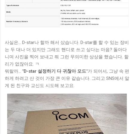
사실은... D-star나 할까 해서 샀습니다. D-star를 할 수 있는 장비
는 두 대나 더 있지만 그래도 핸디로 쓰고 싶다는 마음? 돌아다
니며 사진을 찍어 보내고 뭐 그런 무의미한 상상을 했습니다. 할
리가 없잖아요. ㅋ
뭐랄까...
"D-star 설정하기 다 귀찮아 모드"
가 되어서, 그냥 속 편
하게 하려고 산 것이 가장 큰 이유 같습니다. 그리고 SNS에서 알
게 된 친구와 교신도 시도해 보고요.