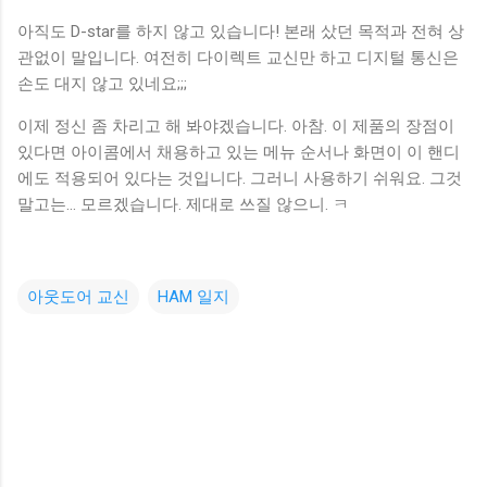
아직도 D-star를 하지 않고 있습니다! 본래 샀던 목적과 전혀 상
관없이 말입니다. 여전히 다이렉트 교신만 하고 디지털 통신은
손도 대지 않고 있네요;;;
이제 정신 좀 차리고 해 봐야겠습니다. 아참. 이 제품의 장점이
있다면 아이콤에서 채용하고 있는 메뉴 순서나 화면이 이 핸디
에도 적용되어 있다는 것입니다. 그러니 사용하기 쉬워요. 그것
말고는... 모르겠습니다. 제대로 쓰질 않으니. ㅋ
아웃도어 교신
HAM 일지
댓
글