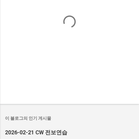
이 블로그의 인기 게시물
2026-02-21 CW 전보연습