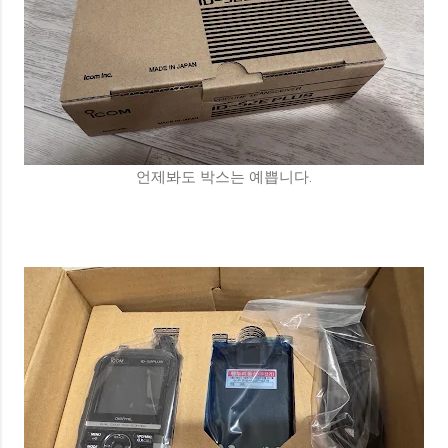
언제봐도 박스는 예쁩니다.