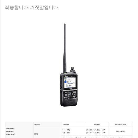
죄송합니다. 거짓말입니다.